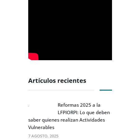
Artículos recientes
Reformas 2025 a la
LFPIORPI: Lo que deben
saber quienes realizan Actividades
Vulnerables
7 AGOSTO, 2025