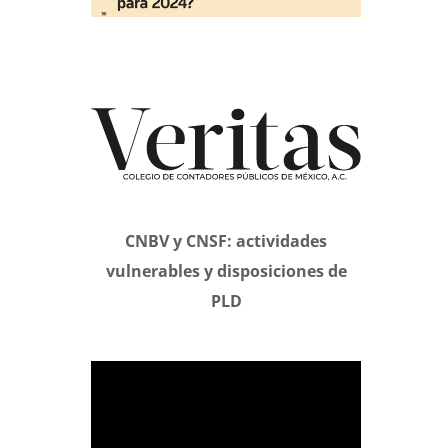
CNBV y CNSF: actividades
vulnerables y disposiciones de
PLD