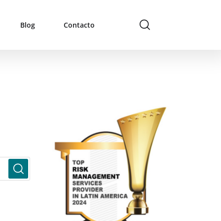
Blog
Contacto