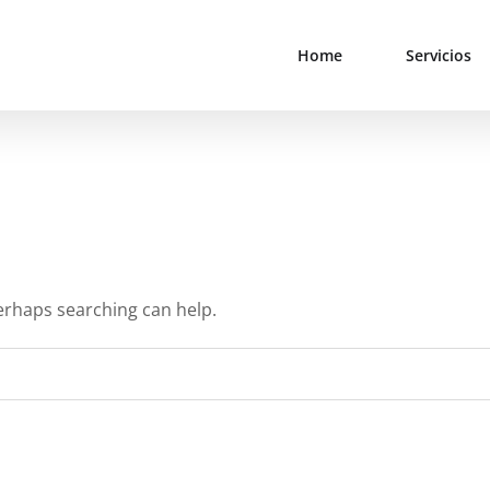
Home
Servicios
Perhaps searching can help.