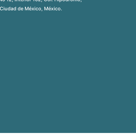
Ciudad de México, México.