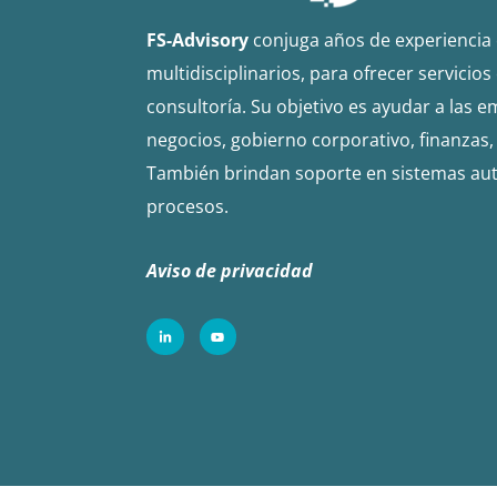
FS-Advisory
conjuga años de experiencia 
multidisciplinarios, para ofrecer servicios
consultoría. Su objetivo es ayudar a las
negocios, gobierno corporativo, finanzas, 
También brindan soporte en sistemas au
procesos.
Aviso de privacidad