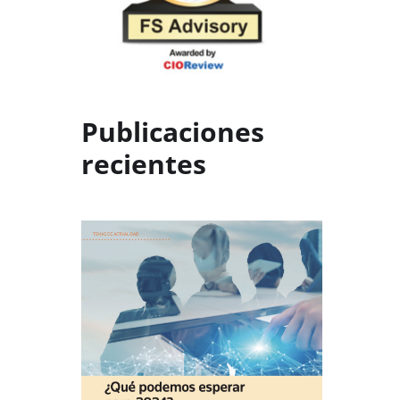
Publicaciones
recientes