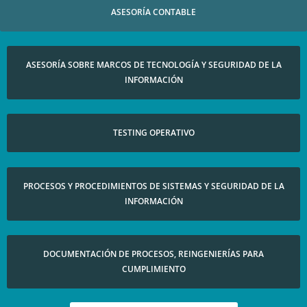
ASESORÍA CONTABLE​
ASESORÍA SOBRE MARCOS DE TECNOLOGÍA Y SEGURIDAD DE LA
INFORMACIÓN​
TESTING OPERATIVO​
PROCESOS Y PROCEDIMIENTOS DE SISTEMAS Y SEGURIDAD DE LA
INFORMACIÓN​
DOCUMENTACIÓN DE PROCESOS, REINGENIERÍAS PARA
CUMPLIMIENTO​