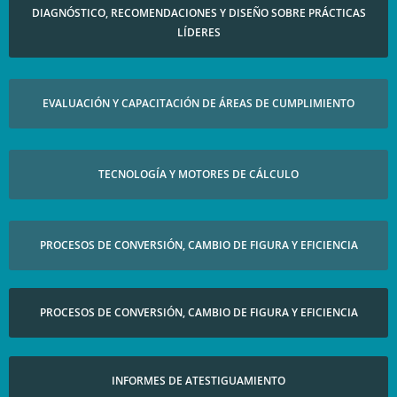
DIAGNÓSTICO, RECOMENDACIONES Y DISEÑO SOBRE PRÁCTICAS
LÍDERES​
EVALUACIÓN Y CAPACITACIÓN DE ÁREAS DE CUMPLIMIENTO​
TECNOLOGÍA Y MOTORES DE CÁLCULO​
PROCESOS DE CONVERSIÓN, CAMBIO DE FIGURA Y EFICIENCIA​
PROCESOS DE CONVERSIÓN, CAMBIO DE FIGURA Y EFICIENCIA​
INFORMES DE ATESTIGUAMIENTO​