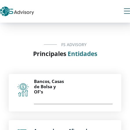
FS ADVISORY
Principales
Entidades
Bancos, Casas
de Bolsa y
OF's