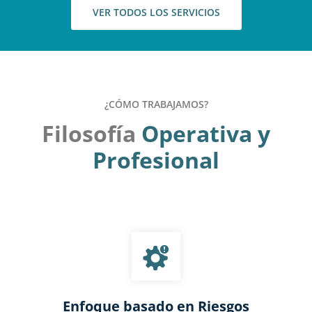
VER TODOS LOS SERVICIOS
¿CÓMO TRABAJAMOS?
Filosofía
Operativa y
Profesional
Enfoque basado en Riesgos​