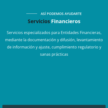
ASÍ PODEMOS AYUDARTE
Servicios
Financieros
Servicios especializados para Entidades Financieras,
mediante la documentación y difusión, levantamiento
de información y ajuste, cumplimiento regulatorio y
sanas prácticas