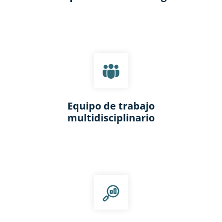
Equipo de trabajo
multidisciplinario