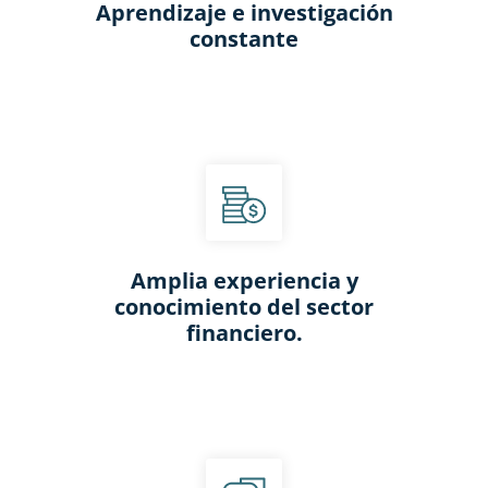
Aprendizaje e investigación
constante​
Amplia experiencia y
conocimiento del sector
financiero.​