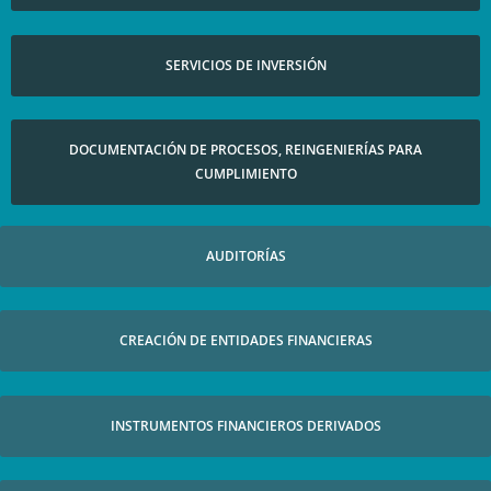
SERVICIOS DE INVERSIÓN​
DOCUMENTACIÓN DE PROCESOS, REINGENIERÍAS PARA
CUMPLIMIENTO​
AUDITORÍAS​
CREACIÓN DE ENTIDADES FINANCIERAS​
INSTRUMENTOS FINANCIEROS DERIVADOS​