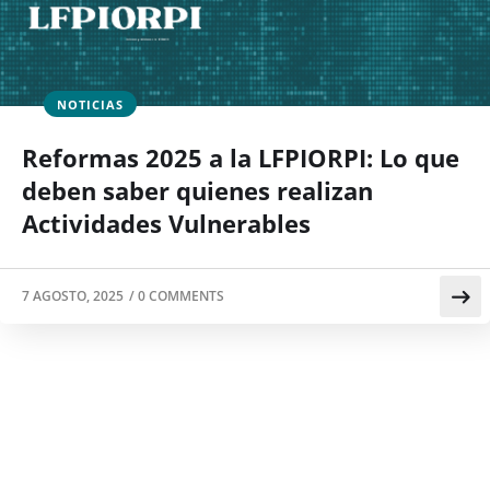
NOTICIAS
Reformas 2025 a la LFPIORPI: Lo que
deben saber quienes realizan
Actividades Vulnerables
7 AGOSTO, 2025
/
0 COMMENTS