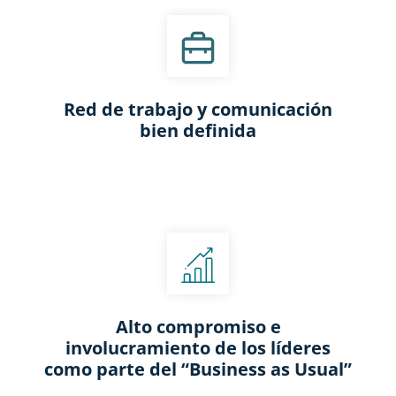
Red de trabajo y comunicación
bien definida​
Alto compromiso e
involucramiento de los líderes
como parte del “Business as Usual”​