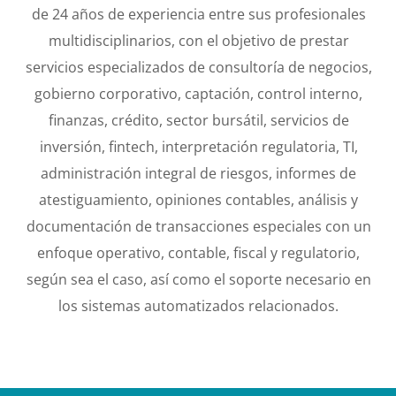
de 24 años de experiencia entre
sus profesionales
multidisciplinarios, con el
objetivo de prestar
servicios especializados de
consultoría de negocios,
gobierno corporativo,
captación, control interno,
finanzas, crédito,
sector bursátil, servicios de
inversión,
fintech
,
interpretación regulatoria, TI,
administración
integral de riesgos, informes de
atestiguamiento, opiniones contables, análisis
y
documentación de transacciones especiales
con un
enfoque operativo, contable, fiscal y
regulatorio,
según sea el caso, así como el
soporte necesario en
los sistemas
automatizados relacionados.