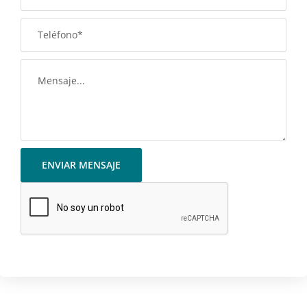
ENVIAR MENSAJE