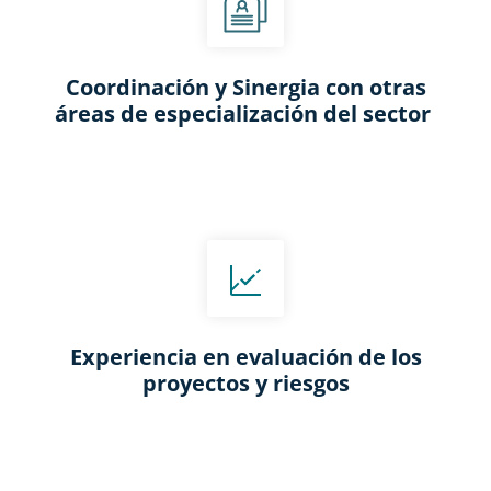
Coordinación y Sinergia con otras
áreas de especialización del sector ​
Experiencia en evaluación de los
proyectos y riesgos​