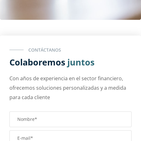
CONTÁCTANOS
Colaboremos
juntos
Con años de experiencia en el sector financiero,
ofrecemos soluciones personalizadas y a medida
para cada cliente