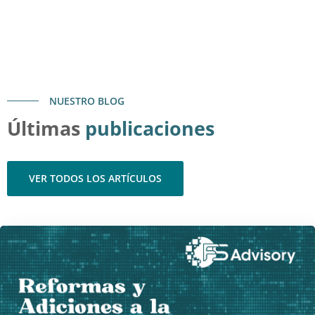
NUESTRO BLOG
Últimas
publicaciones
VER TODOS LOS ARTÍCULOS